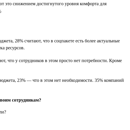
ют это снижением достигнутого уровня комфорта для
.
жета, 28% считают, что в соцпакете есть более актуальные
ка ресурсов.
т, что у сотрудников в этом просто нет потребности. Кроме
 бюджета, 23% — что в этом нет необходимости. 35% компаний
своим сотрудникам?