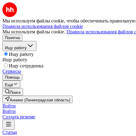
Мы используем файлы cookie, чтобы обеспечивать правильную р
Правила использования файлов cookie
Мы используем файлы cookie.
Правила использования файлов c
Понятно
Ищу работу
Ищу работу
Ищу работу
Ищу сотрудника
Сервисы
Помощь
Ещё
Поиск
Аннино (Ленинградская область)
Войти
Войти
Создать резюме
Статьи