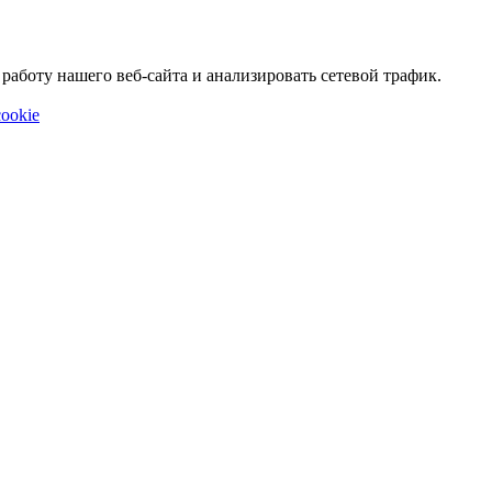
аботу нашего веб-сайта и анализировать сетевой трафик.
ookie