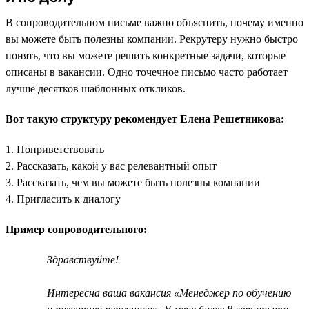
В сопроводительном письме важно объяснить, почему именно
вы можете быть полезны компании. Рекрутеру нужно быстро
понять, что вы можете решить конкретные задачи, которые
описаны в вакансии. Одно точечное письмо часто работает
лучше десятков шаблонных откликов.
Вот такую структуру рекомендует Елена Решетникова:
1. Поприветствовать
2. Рассказать, какой у вас релевантный опыт
3. Рассказать, чем вы можете быть полезны компании
4. Пригласить к диалогу
Пример сопроводительного:
Здравствуйте!
Интересна ваша вакансия «Менеджер по обучению