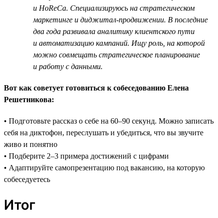
и HoReCa. Специализируюсь на стратегическом
маркетинге и диджитал-продвижении. В последние
два года развивала аналитику клиентского пути
и автоматизацию кампаний. Ищу роль, на которой
можно совмещать стратегическое планирование
и работу с данными.
Вот как советует готовиться к собеседованию Елена
Решетникова:
• Подготовьте рассказ о себе на 60–90 секунд. Можно записать
себя на диктофон, переслушать и убедиться, что вы звучите
живо и понятно
• Подберите 2–3 примера достижений с цифрами
• Адаптируйте самопрезентацию под вакансию, на которую
собеседуетесь
Итог