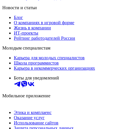
Новости и статьи
Блог
О компаниях в игровой форме
Жизнь в компании
ИТ-проекты
Рейтинг работодателей России
Молодым специалистам
Карьера для молодых специалистов
Школа программистов
Карьера в некоммерческих организациях
Боты для уведомлений
Мобильное приложение
Этика и комплаенс
Оказание услуг
Использование сайтов
Защита персональных данных