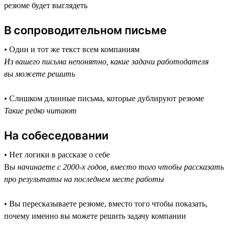
резюме будет выглядеть
В сопроводительном письме
• Один и тот же текст всем компаниям
Из вашего письма непонятно, какие задачи работодателя
вы можете решить
• Слишком длинные письма, которые дублируют резюме
Такие редко читают
На собеседовании
• Нет логики в рассказе о себе
В
ы начинаете с 2000-х годов, вместо того чтобы рассказать
про результаты на последнем месте работы
• Вы пересказываете резюме, вместо того чтобы показать,
почему именно вы можете решить задачу компании