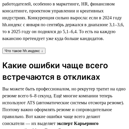
работодателей, особенно в маркетинге, HR, финансовом
консалтинге, проектном управлении и креативных
индустриях. Конкуренция сильно выросла: если в 2024 году
hh.индекс с января по сентябрь держался в диапазоне 3,1–3,6,
то в 2025 году он поднялся до 5,1–6,4. То есть на каждую
вакансию претендует уже куда больше кандидатов.
Что такое hh.индекс ↓
Какие ошибки чаще всего
встречаются в откликах
Вы можете быть профессионалом, но рекрутер тратит на одно
резюме всего 6–8 секунд. Ещё многие компании теперь
используют ATS (автоматические системы отсмотра резюме).
Поэтому важно оформлять резюме и сопроводительное
правильно. Вот какие ошибки чаще всего делают
соискатели — их выделяет
эксперт Карьерного