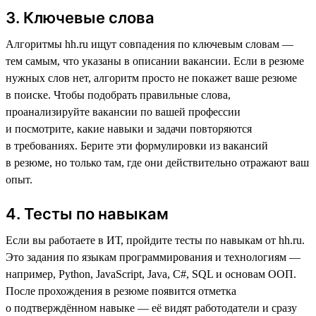
3. Ключевые слова
Алгоритмы hh.ru ищут совпадения по ключевым словам —
тем самым, что указаны в описании вакансии. Если в резюме
нужных слов нет, алгоритм просто не покажет ваше резюме
в поиске. Чтобы подобрать правильные слова,
проанализируйте вакансии по вашей профессии
и посмотрите, какие навыки и задачи повторяются
в требованиях. Берите эти формулировки из вакансий
в резюме, но только там, где они действительно отражают ваш
опыт.
4. Тесты по навыкам
Если вы работаете в ИТ, пройдите тесты по навыкам от hh.ru.
Это задания по языкам программирования и технологиям —
например, Python, JavaScript, Java, C#, SQL и основам ООП.
После прохождения в резюме появится отметка
о подтверждённом навыке — её видят работодатели и сразу