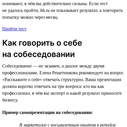
понимают, в чём вы действительно сильны. Если тест
не удалось пройти, hh.ru не показывает результат, а повторить
попытку можно через месяц.
Пройти тест
Как говорить о себе
на собеседовании
Собеседование — не экзамен, а диалог между двумя
профессионалами. Елена Решетникова рекомендует на вопрос
«Расскажите о себе» отвечать структурно. Ваша презентация
должна коротко отвечать на три вопроса: кто вы как
профессионал, в чём вы эксперт и какой результат приносите
бизнесу.
Пример самопрезентации на собеседовании:
Я маркетолог с восьмилетним опытом в ретейле