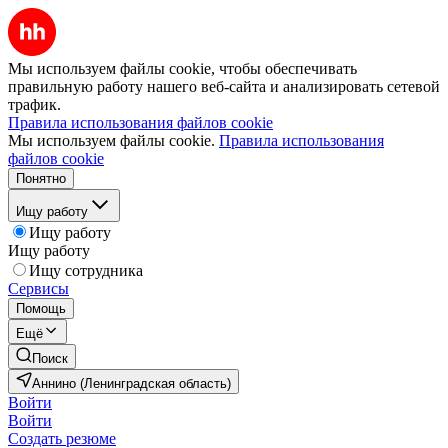
Мы используем файлы cookie, чтобы обеспечивать
правильную работу нашего веб-сайта и анализировать сетевой
трафик.
Правила использования файлов cookie
Мы используем файлы cookie.
Правила использования
файлов cookie
Понятно
Ищу работу
Ищу работу
Ищу работу
Ищу сотрудника
Сервисы
Помощь
Ещё
Поиск
Аннино (Ленинградская область)
Войти
Войти
Создать резюме