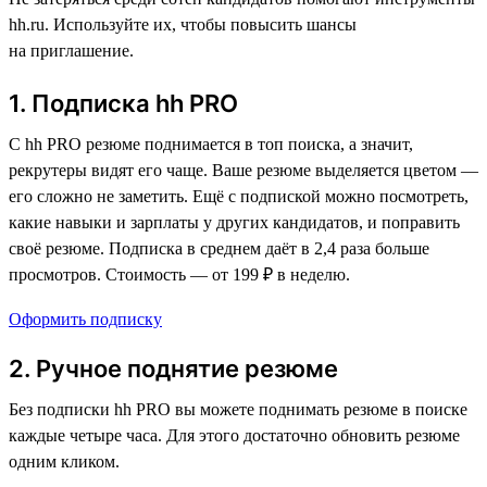
hh.ru. Используйте их, чтобы повысить шансы
на приглашение.
1. Подписка hh PRO
С hh PRO резюме поднимается в топ поиска, а значит,
рекрутеры видят его чаще. Ваше резюме выделяется цветом —
его сложно не заметить. Ещё с подпиской можно посмотреть,
какие навыки и зарплаты у других кандидатов, и поправить
своё резюме. Подписка в среднем даёт в 2,4 раза больше
просмотров. Стоимость — от 199 ₽ в неделю.
Оформить подписку
2. Ручное поднятие резюме
Без подписки hh PRO вы можете поднимать резюме в поиске
каждые четыре часа. Для этого достаточно обновить резюме
одним кликом.