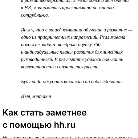
и развитию персонала». У меня более 8 лет опыта
в HR, я занималась проектами по развитию
сотрудников.
Вижу, что в вашей компании обучение и развитие —
одно из приоритетных направлений. Реализовала
похожие задачи: внедрила оценку 360°
и индивидуальные планы развития для линейных
руководителей. В результате удалось повысить
вовлечённость и снизить текучесть.
Буду рада обсудить вакансию на собеседовании.
Имя, контакт
Как стать заметнее
с помощью hh.ru
Не затеряться среди сотен кандидатов помогают инструменты