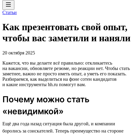
Статьи
Как презентовать свой опыт,
чтобы вас заметили и наняли
20 октября 2025
Кажется, что вы делаете всё правильно: откликаетесь
на вакансии, обновляете резюме, но реакции нет. Чтобы стать
заметнее, важно не просто иметь опыт, а уметь его показать.
Разбираемся, как выделиться на фоне сотен кандидатов
и какие инструменты hh.ru помогут вам.
Почему можно стать
«невидимкой»
Ещё два года назад ситуация была другой, и компании
боролись за соискателей. Теперь преимущество на стороне