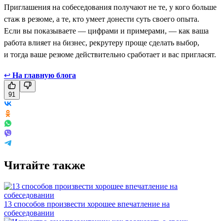
Приглашения на собеседования получают не те, у кого больше
стаж в резюме, а те, кто умеет донести суть своего опыта.
Если вы показываете — цифрами и примерами, — как ваша
работа влияет на бизнес, рекрутеру проще сделать выбор,
и тогда ваше резюме действительно сработает и вас пригласят.
↩
На главную блога
91
Читайте также
13 способов произвести хорошее впечатление на
собеседовании