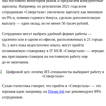
Мы постоянно мониторим рынок и предлагаем конкурентные
зарплаты. Например, по результатам 2021 года всем
сотрудникам «Северстали» увеличили зарплату как минимум
на 9% и, помимо годового бонуса, сделали дополнительную
выплату — один оклад, но не менее 50 тысяч рублей.
Сотрудники могут выбрать удобный формат работы —
удаленно или в одном из офисов, расположенных в 21 городе.
Те, у кого пока недостаточно опыта, могут пройти
оплачиваемую стажировку в IT HUB «Северстали» — нередко
мы приглашаем стажеров на постоянную работу еще
до ее окончания.
Сухая статистика говорит, что прийти в «Северсталь» — это
хорошая идея: например, на
Dream Job
нас рекомендуют 89%
сотрудников.