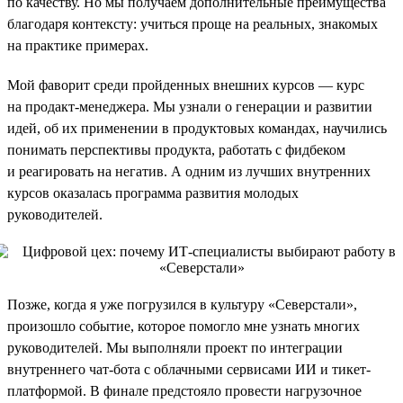
по качеству. Но мы получаем дополнительные преимущества
благодаря контексту: учиться проще на реальных, знакомых
на практике примерах.
Мой фаворит среди пройденных внешних курсов — курс
на продакт-менеджера. Мы узнали о генерации и развитии
идей, об их применении в продуктовых командах, научились
понимать перспективы продукта, работать с фидбеком
и реагировать на негатив. А одним из лучших внутренних
курсов оказалась программа развития молодых
руководителей.
Позже, когда я уже погрузился в культуру «Северстали»,
произошло событие, которое помогло мне узнать многих
руководителей. Мы выполняли проект по интеграции
внутреннего чат-бота с облачными сервисами ИИ и тикет-
платформой. В финале предстояло провести нагрузочное