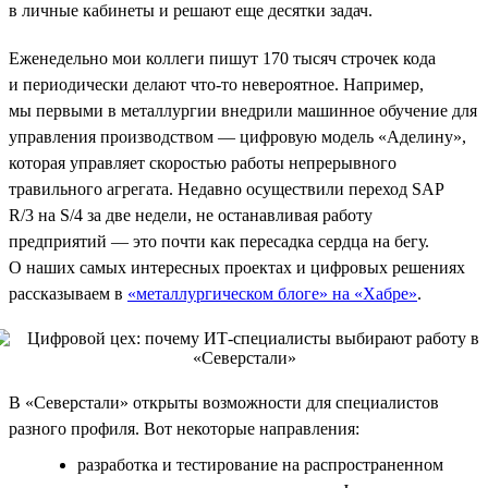
в личные кабинеты и решают еще десятки задач.
Еженедельно мои коллеги пишут 170 тысяч строчек кода
и периодически делают что-то невероятное. Например,
мы первыми в металлургии внедрили машинное обучение для
управления производством — цифровую модель «Аделину»,
которая управляет скоростью работы непрерывного
травильного агрегата. Недавно осуществили переход SAP
R/3 на S/4 за две недели, не останавливая работу
предприятий — это почти как пересадка сердца на бегу.
О наших самых интересных проектах и цифровых решениях
рассказываем в
«металлургическом блоге» на «Хабре»
.
В «Северстали» открыты возможности для специалистов
разного профиля. Вот некоторые направления:
разработка и тестирование на распространенном