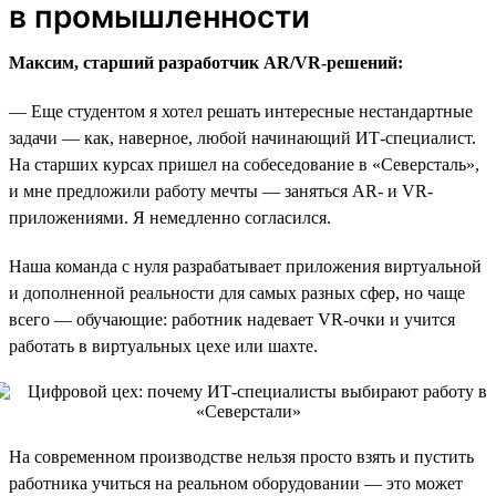
в промышленности
Максим, старший разработчик AR/VR-решений:
— Еще студентом я хотел решать интересные нестандартные
задачи — как, наверное, любой начинающий ИТ-специалист.
На старших курсах пришел на собеседование в «Северсталь»,
и мне предложили работу мечты — заняться AR- и VR-
приложениями. Я немедленно согласился.
Наша команда с нуля разрабатывает приложения виртуальной
и дополненной реальности для самых разных сфер, но чаще
всего — обучающие: работник надевает VR-очки и учится
работать в виртуальных цехе или шахте.
На современном производстве нельзя просто взять и пустить
работника учиться на реальном оборудовании — это может