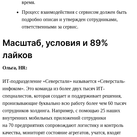
время.
Процесс взаимодействия с сервисом должен быть
подробно описан и утвержден сотрудниками,
ответственными за сервис.
Масштаб, условия и 89%
лайков
Ольга, HR:
ИТ-подразделение «Северстали» называется «Северсталь-
инфоком». Это команда из более двух тысяч ИТ-
специалистов, которая создает и поддерживает решения,
пронизывающие буквально всю работу более чем 60 тысяч
сотрудников холдинга. Например, с помощью 25 наших
внутренних мобильных приложений сотрудники
на 70 предприятиях сопровождают логистику и контроль
качества, мониторят состояние агрегатов, учатся, входят