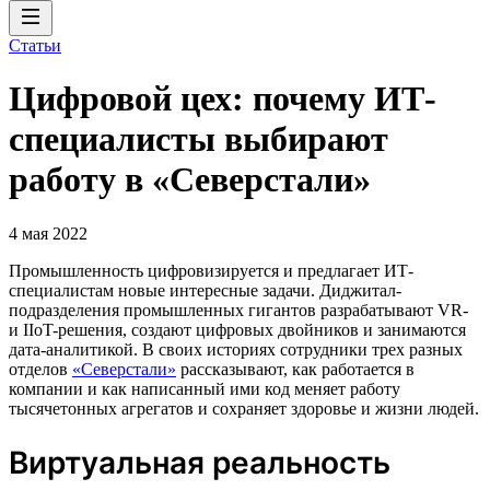
Статьи
Цифровой цех: почему ИТ-
специалисты выбирают
работу в «Северстали»
4 мая 2022
Промышленность цифровизируется и предлагает ИТ-
специалистам новые интересные задачи. Диджитал-
подразделения промышленных гигантов разрабатывают VR-
и IIoT-решения, создают цифровых двойников и занимаются
дата-аналитикой. В своих историях сотрудники трех разных
отделов
«Северстали»
рассказывают, как работается в
компании и как написанный ими код меняет работу
тысячетонных агрегатов и сохраняет здоровье и жизни людей.
Виртуальная реальность