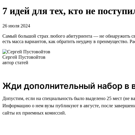
7 идей для тех, кто не поступи
26 июля 2024
Самый большой страх любого абитуриента — не обнаружить свое
есть масса вариантов, как обратить неудачу в преимущество. Ра
Сергей Пустовойтов
автор статей
Жди дополнительный набор в 
Допустим, если на специальность было выделено 25 мест (не в
Информацию о нем вузы публикуют в августе, после завершени
сайты их приемных комиссий.