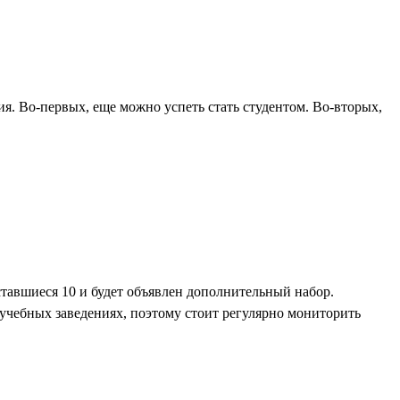
ия. Во-первых, еще можно успеть стать студентом. Во-вторых,
ставшиеся 10 и будет объявлен дополнительный набор.
учебных заведениях, поэтому стоит регулярно мониторить