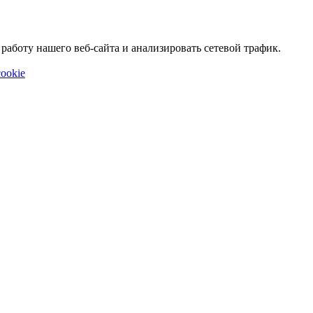
аботу нашего веб-сайта и анализировать сетевой трафик.
ookie