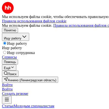
Мы используем файлы cookie, чтобы обеспечивать правильную р
Правила использования файлов cookie
Мы используем файлы cookie.
Правила использования файлов c
Понятно
Ищу работу
Ищу работу
Ищу работу
Ищу сотрудника
Сервисы
Помощь
Ещё
Поиск
Аннино (Ленинградская область)
Войти
Войти
Создать резюме
Статьи
Молодым специалистам