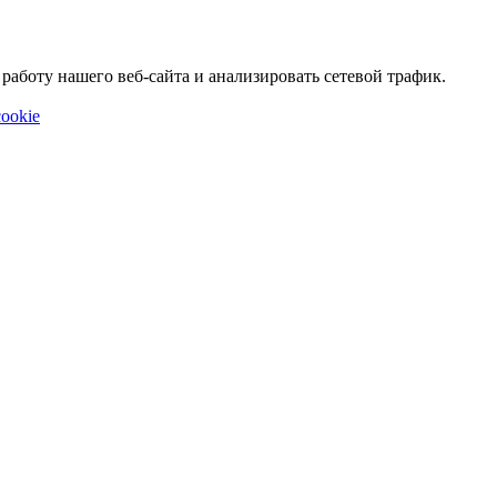
аботу нашего веб-сайта и анализировать сетевой трафик.
ookie