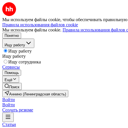
Мы используем файлы cookie, чтобы обеспечивать правильную р
Правила использования файлов cookie
Мы используем файлы cookie.
Правила использования файлов c
Понятно
Ищу работу
Ищу работу
Ищу работу
Ищу сотрудника
Сервисы
Помощь
Ещё
Поиск
Аннино (Ленинградская область)
Войти
Войти
Создать резюме
Статьи