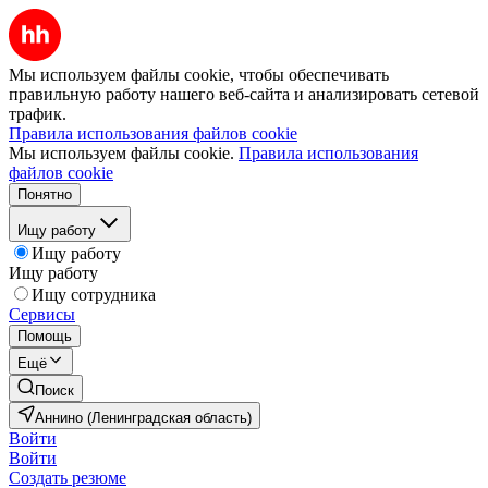
Мы используем файлы cookie, чтобы обеспечивать
правильную работу нашего веб-сайта и анализировать сетевой
трафик.
Правила использования файлов cookie
Мы используем файлы cookie.
Правила использования
файлов cookie
Понятно
Ищу работу
Ищу работу
Ищу работу
Ищу сотрудника
Сервисы
Помощь
Ещё
Поиск
Аннино (Ленинградская область)
Войти
Войти
Создать резюме