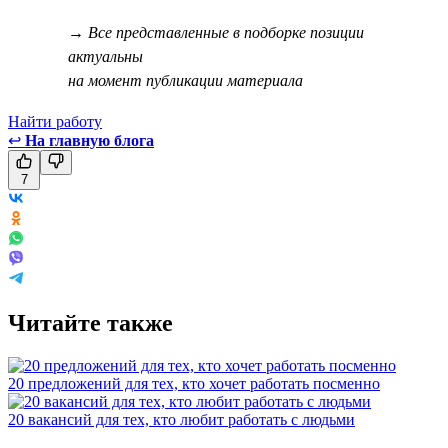
→ Все представленные в подборке позиции
актуальны
на момент публикации материала
Найти работу
↩
На главную блога
7
Читайте также
20 предложений для тех, кто хочет работать посменно
20 вакансий для тех, кто любит работать с людьми