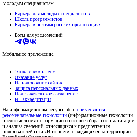
Молодым специалистам
Карьера для молодых специалистов
Школа программистов
Карьера в некоммерческих организациях
Боты для уведомлений
Мобильное приложение
Этика и комплаенс
Оказание услуг
Использование сайтов
Защита персональных данных
Пользовательское соглашение
ИТ аккредитация
На информационном ресурсе hh.ru
применяются
рекомендательные технологии
(информационные технологии
предоставления информации на основе сбора, систематизации
и анализа сведений, относящихся к предпочтениям
пользователей сети «Интернет», находящихся на территории