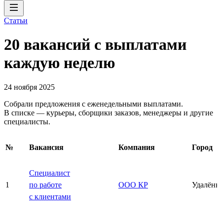
Статьи
20 вакансий с выплатами
каждую неделю
24 ноября 2025
Собрали предложения с еженедельными выплатами.
В списке — курьеры, сборщики заказов, менеджеры и другие
специалисты.
№
Вакансия
Компания
Город
Специалист
1
по работе
ООО КР
Удалённ
с клиентами