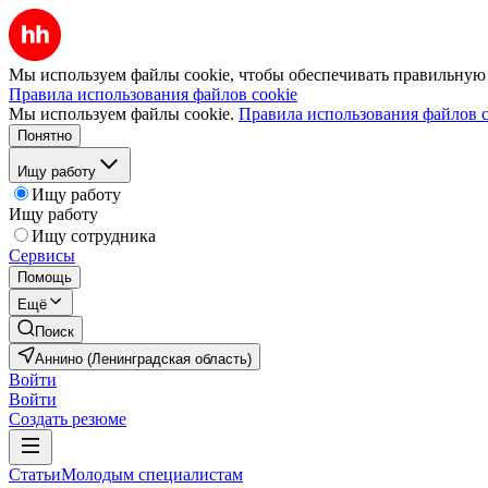
Мы используем файлы cookie, чтобы обеспечивать правильную р
Правила использования файлов cookie
Мы используем файлы cookie.
Правила использования файлов c
Понятно
Ищу работу
Ищу работу
Ищу работу
Ищу сотрудника
Сервисы
Помощь
Ещё
Поиск
Аннино (Ленинградская область)
Войти
Войти
Создать резюме
Статьи
Молодым специалистам