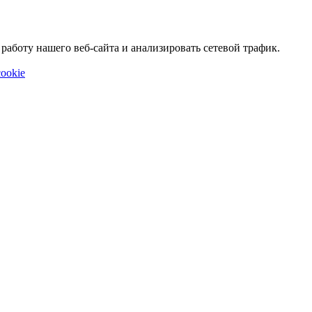
аботу нашего веб-сайта и анализировать сетевой трафик.
ookie