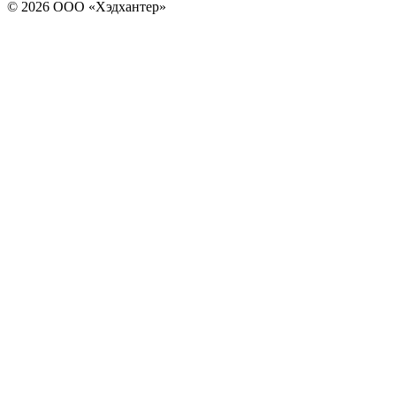
© 2026 ООО «Хэдхантер»