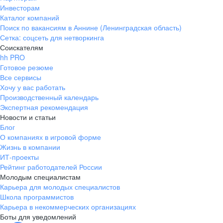
Инвесторам
Каталог компаний
Поиск по вакансиям в Аннине (Ленинградская область)
Сетка: соцсеть для нетворкинга
Соискателям
hh PRO
Готовое резюме
Все сервисы
Хочу у вас работать
Производственный календарь
Экспертная рекомендация
Новости и статьи
Блог
О компаниях в игровой форме
Жизнь в компании
ИТ-проекты
Рейтинг работодателей России
Молодым специалистам
Карьера для молодых специалистов
Школа программистов
Карьера в некоммерческих организациях
Боты для уведомлений