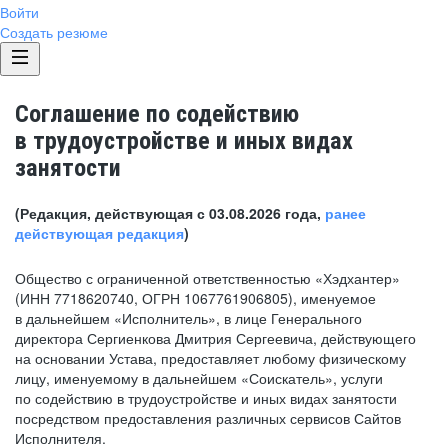
Войти
Создать резюме
Соглашение по содействию
в трудоустройстве и иных видах
занятости
(Редакция, действующая с 03.08.2026 года,
ранее
действующая редакция
)
Общество с ограниченной ответственностью «Хэдхантер»
(ИНН 7718620740, ОГРН 1067761906805), именуемое
в дальнейшем «Исполнитель», в лице Генерального
директора Сергиенкова Дмитрия Сергеевича, действующего
на основании Устава, предоставляет любому физическому
лицу, именуемому в дальнейшем «Соискатель», услуги
по содействию в трудоустройстве и иных видах занятости
посредством предоставления различных сервисов Сайтов
Исполнителя.