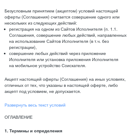
Безусловным принятием (акцептом) условий настоящей
оферты (Соглашения) считается совершение одного или
нескольких из следующих действий:
регистрация на одном из Сайтов Исполнителя (п. 1.1.
Соглашения, совершение любых действий, направленных
на использование Сайтов Исполнителя (в т.ч. без
регистрации),
совершение любых действий через приложение
Исполнителя или установка приложения Исполнителя
на мобильное устройство Соискателя.
Акцепт настоящей оферты (Соглашения) на иных условиях,
отличных от тех, что указаны в настоящей оферте, либо
акцепт под условием, не допускается.
Развернуть весь текст условий
ОГЛАВЛЕНИЕ
1. Термины и определения