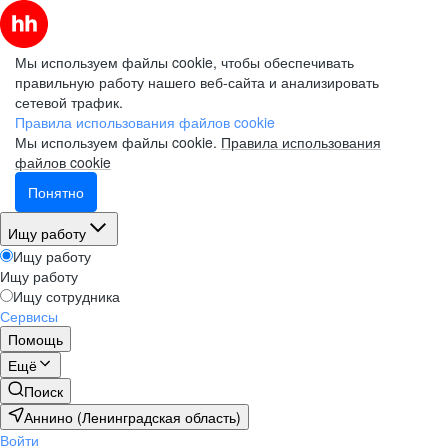
Мы используем файлы cookie, чтобы обеспечивать
правильную работу нашего веб-сайта и анализировать
сетевой трафик.
Правила использования файлов cookie
Мы используем файлы cookie.
Правила использования
файлов cookie
Понятно
Ищу работу
Ищу работу
Ищу работу
Ищу сотрудника
Сервисы
Помощь
Ещё
Поиск
Аннино (Ленинградская область)
Войти