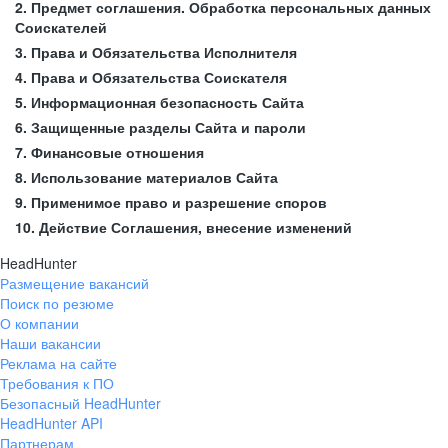
2. Предмет соглашения. Обработка персональных данных
Соискателей
3. Права и Обязательства Исполнителя
4. Права и Обязательства Соискателя
5. Информационная безопасность Сайта
6. Защищенные разделы Сайта и пароли
7. Финансовые отношения
8. Использование материалов Сайта
9. Применимое право и разрешение споров
10. Действие Соглашения, внесение изменений
HeadHunter
Размещение вакансий
Поиск по резюме
О компании
Наши вакансии
Реклама на сайте
Требования к ПО
Безопасный HeadHunter
HeadHunter API
Партнерам